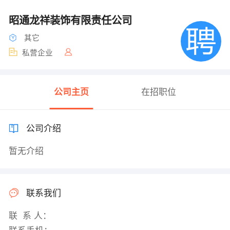
昭通龙祥装饰有限责任公司
其它
私营企业
公司主页
在招职位
公司介绍
暂无介绍
联系我们
联 系 人：